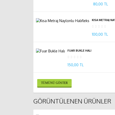
80,00 TL
KISA METRAJ NA
100,00 TL
FUAR BUKLE HALI
150,00 TL
TÜMÜNÜ GÖSTER
GÖRÜNTÜLENEN ÜRÜNLER