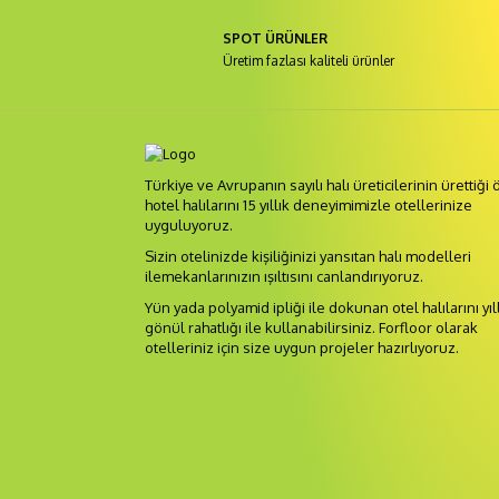
SPOT ÜRÜNLER
Üretim fazlası kaliteli ürünler
Türkiye ve Avrupanın sayılı halı üreticilerinin ürettiği 
hotel halılarını 15 yıllık deneyimimizle otellerinize
uyguluyoruz.
Sizin otelinizde kişiliğinizi yansıtan halı modelleri
ilemekanlarınızın ışıltısını canlandırıyoruz.
Yün yada polyamid ipliği ile dokunan otel halılarını yıl
gönül rahatlığı ile kullanabilirsiniz. Forfloor olarak
otelleriniz için size uygun projeler hazırlıyoruz.